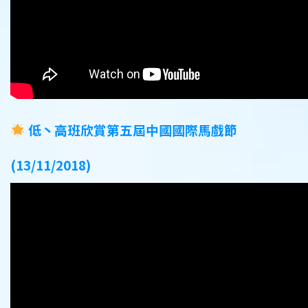
低丶高班欣賞第五屆中國國際馬戲
節
(13/11/2018)