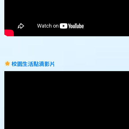
校園生活點滴影片