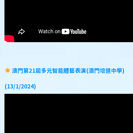
澳門第21屆多元智能體藝表演(澳門培道中學)
(13/1/2024)