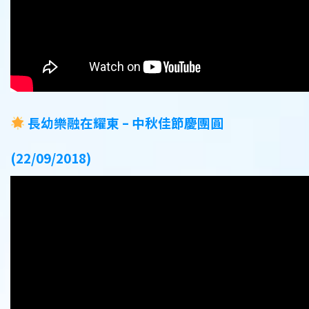
長幼樂融在耀東 – 中秋佳節慶團圓
(22/09/2018)