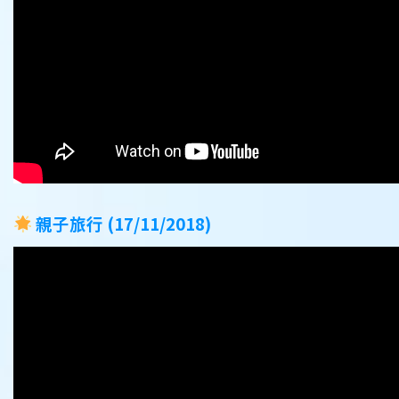
親子旅行 (17/11/2018)