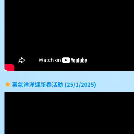
喜氣洋洋迎新春活動 (25/1/2025)