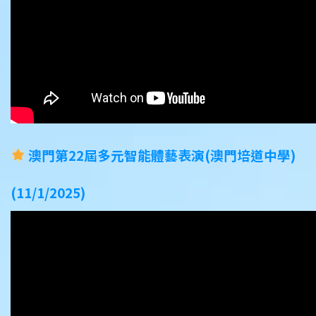
澳門第22屆多元智能體藝表演(澳門培道中學)
(11/1/2025)