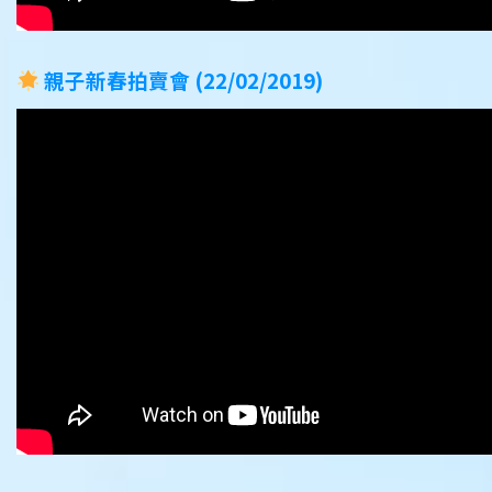
親子新春拍賣會 (22/02/2019)