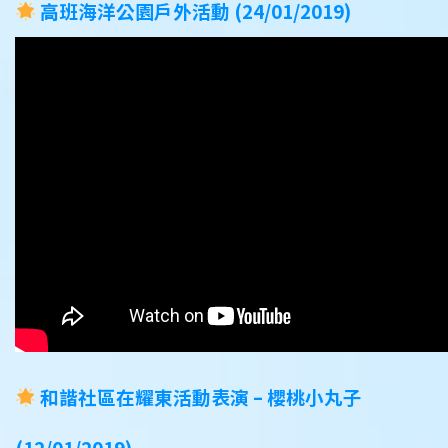
高班海洋公園戶外活動 (24/01/2019)
和諧社區在耀東活動表演 – 櫻桃小丸子
(12/01/2019)