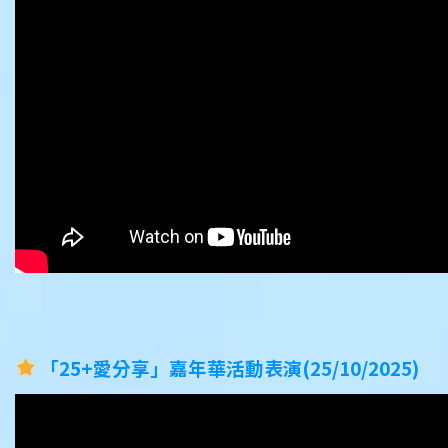
「25+愛分享」嘉年華活動表演(25/10/2025)