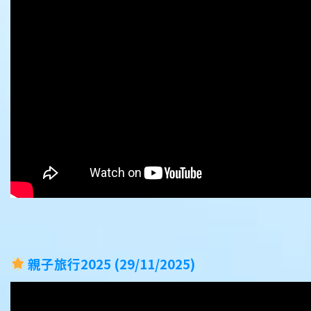
親子旅行2025 (29/11/2025)