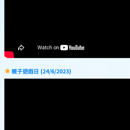
親子遊戲日 (24/6/2023)