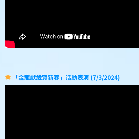
「金龍獻歲賀新春」活動表演 (7/3/2024)