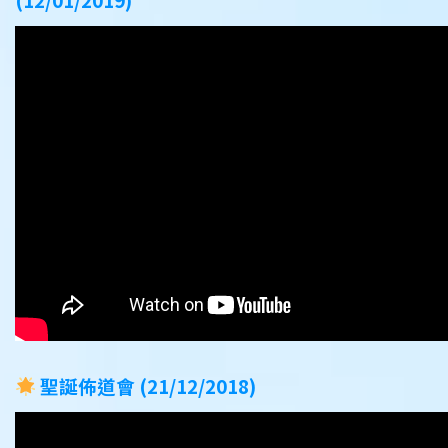
聖誕佈道會 (21/12/2018)