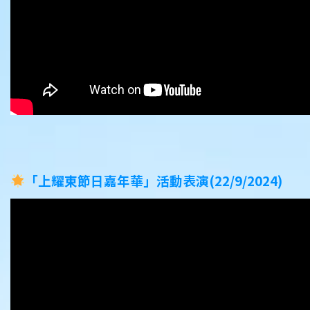
「上耀東節日嘉年華」活動表演(22/9/2024)