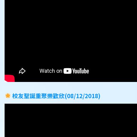
校友聖誕重聚樂歡欣(08/12/2018)