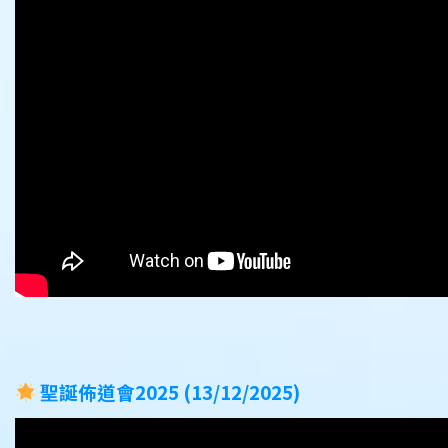
聖誕佈道會2025 (13/12/2025)