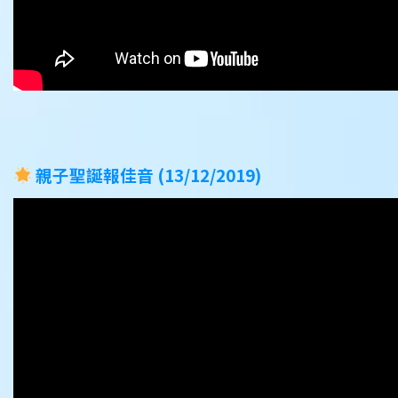
親子聖誕報佳音 (13/12/2019)