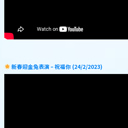
新春迎金兔表演 – 祝福你 (24/2/2023)