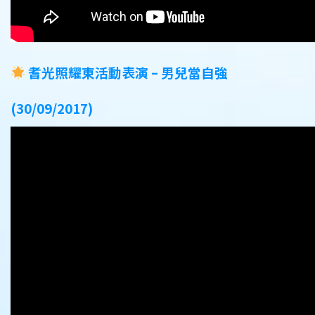
耆光照耀東活動表演 – 男兒當自強
(30/09/2017)