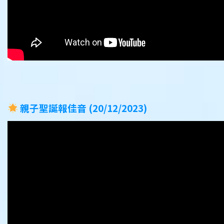
親子聖誕報佳音 (20/12/2023)