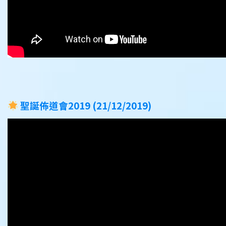
聖誕佈道會2019 (21/12/2019)