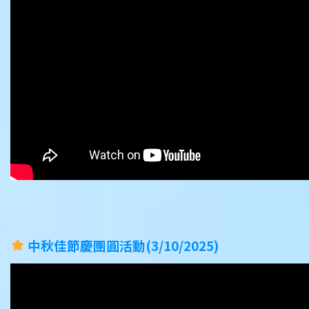
中秋佳節慶團圓
活動(3/10/2025)