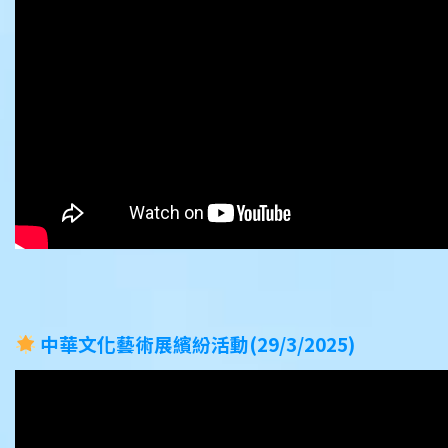
中華文化藝術展繽紛
活動(29/3/2025)