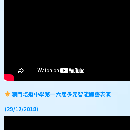
澳門培道中學第十六屆多元智能體藝表演
(29/12/2018)